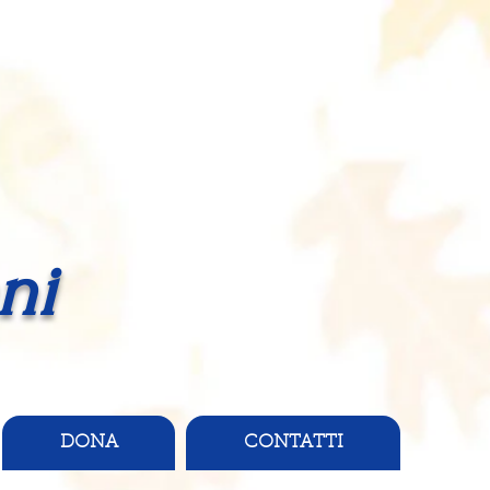
ni
DONA
CONTATTI