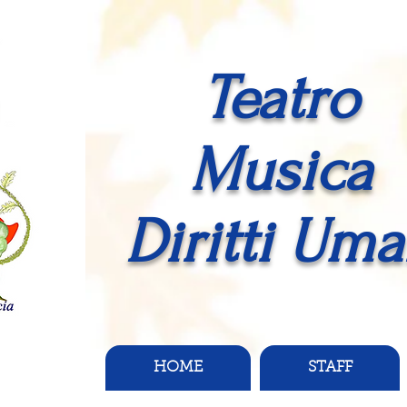
Teatro
Musica
Diritti Uma
HOME
STAFF