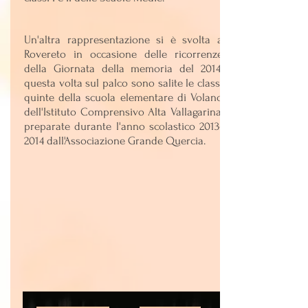
Un'altra rappresentazione si è svolta a
Rovereto in occasione delle ricorrenze
della Giornata della memoria del 2014:
questa volta sul palco sono salite le classi
quinte della scuola elementare di Volano
dell'Istituto Comprensivo Alta Vallagarina,
preparate durante l'anno scolastico
2013-
2014
dall'Associazione Grande Quercia.