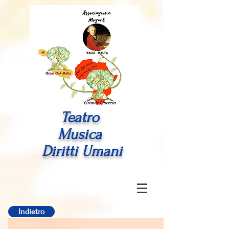
Teatro
Musica
Diritti Umani
Indietro