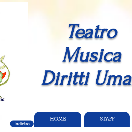
Teatro
Musica
Diritti Uma
HOME
STAFF
Indietro