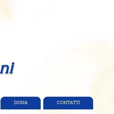
ni
DONA
CONTATTI