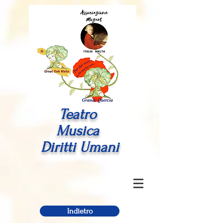
Teatro
Musica
Diritti Umani
Indietro