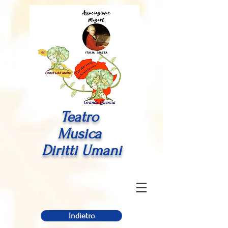
Teatro
Musica
Diritti Umani
Indietro