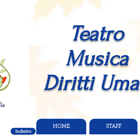
Teatro
Musica
Diritti Uma
HOME
STAFF
Indietro