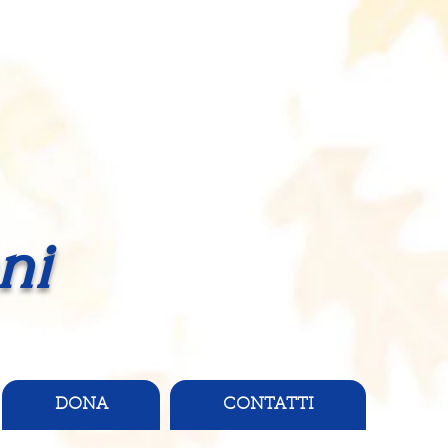
ni
DONA
CONTATTI