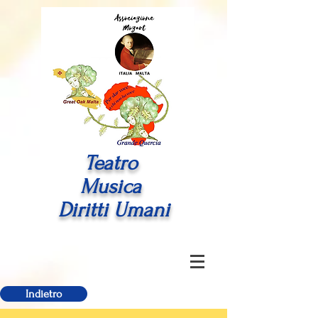
Teatro
Musica
Diritti Umani
Indietro