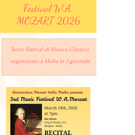
Festival W.A.
MOZART 2026
Terzo Festival di Musica Classica
organizzato a Malta in 3 giornate