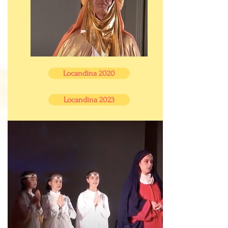
Locandina 2020
Locandina 2023