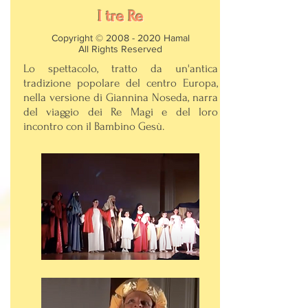
I tre Re
Copyright ©
2008 - 2020
Hamal
All Rights Reserved
Lo spettacolo, t
ratto da un'antica
tradizione popolare del centro Europa,
nella versione di Giannina Noseda, narra
del viaggio dei Re Magi e del loro
incontro con il Bambino Gesù.