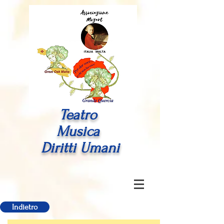
Teatro
Musica
Diritti Umani
Indietro